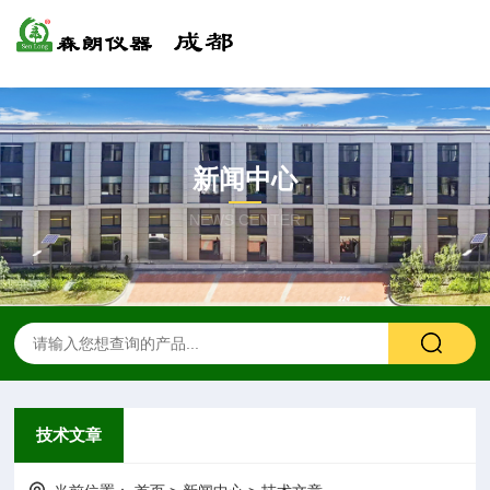
新闻中心
NEWS CENTER
技术文章